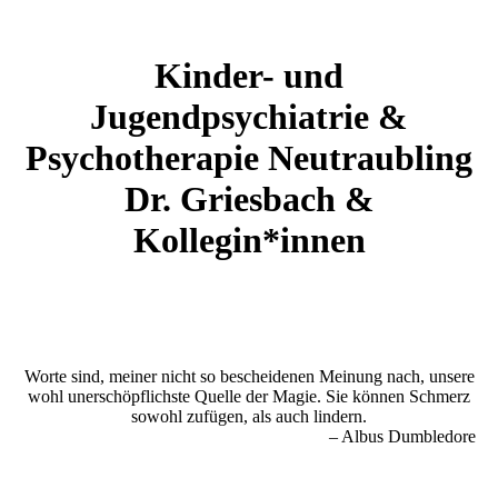
Kinder- und
Jugendpsychiatrie &
Psychotherapie Neutraubling
Dr. Griesbach &
Kollegin*innen
Worte sind, meiner nicht so bescheidenen Meinung nach, unsere
wohl unerschöpflichste Quelle der Magie. Sie können Schmerz
sowohl zufügen, als auch lindern.
– Albus Dumbledore