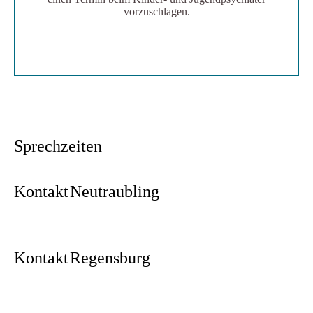
vorzuschlagen.
mehr erfahren
Sprechzeiten
Kontakt Neutraubling
Kontakt Regensburg