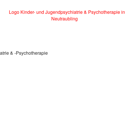
atrie & -Psychotherapie